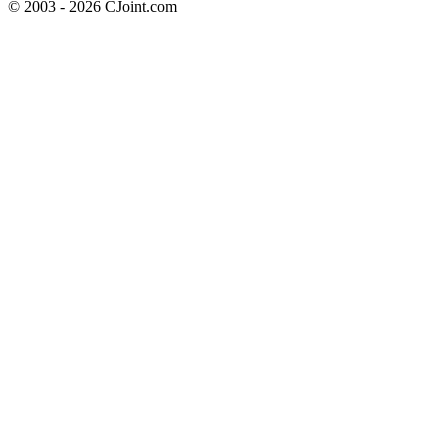
© 2003 - 2026 CJoint.com