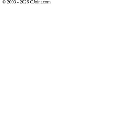
© 2003 - 2026 CJoint.com