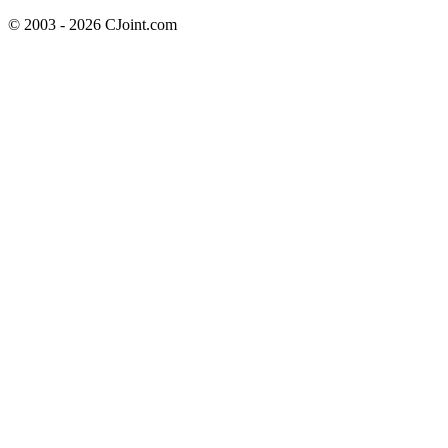
© 2003 - 2026 CJoint.com