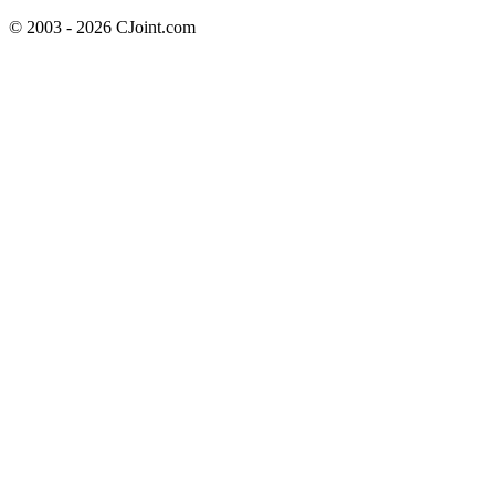
© 2003 - 2026 CJoint.com