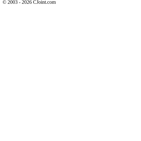
© 2003 - 2026 CJoint.com