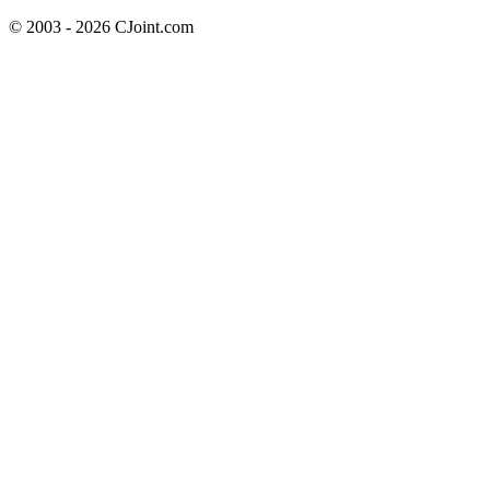
© 2003 - 2026 CJoint.com