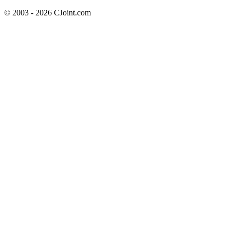
© 2003 - 2026 CJoint.com