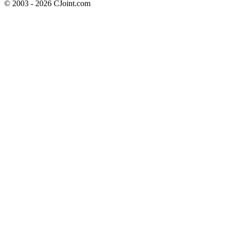
© 2003 - 2026 CJoint.com