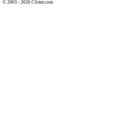
© 2003 - 2026 CJoint.com