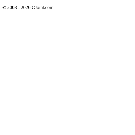
© 2003 - 2026 CJoint.com