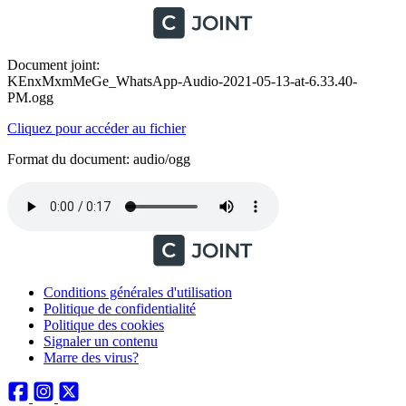
Document joint:
KEnxMxmMeGe_WhatsApp-Audio-2021-05-13-at-6.33.40-
PM.ogg
Cliquez pour accéder au fichier
Format du document: audio/ogg
Conditions générales d'utilisation
Politique de confidentialité
Politique des cookies
Signaler un contenu
Marre des virus?