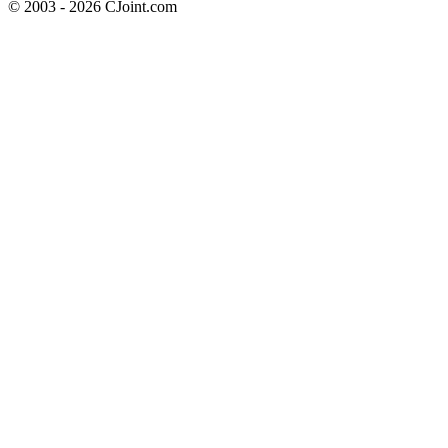
© 2003 - 2026 CJoint.com