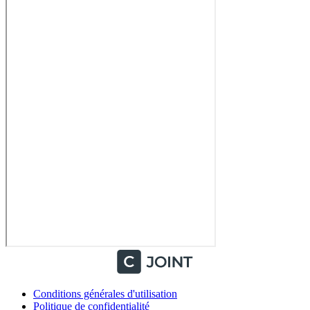
Conditions générales d'utilisation
Politique de confidentialité