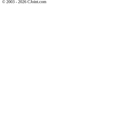
© 2003 - 2026 CJoint.com