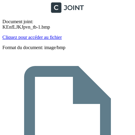
Document joint:
KEnfLJKJpvn_tb-1.bmp
Cliquez pour accéder au fichier
Format du document: image/bmp