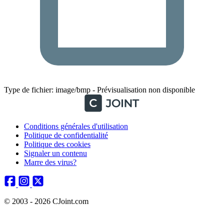
Type de fichier: image/bmp - Prévisualisation non disponible
Conditions générales d'utilisation
Politique de confidentialité
Politique des cookies
Signaler un contenu
Marre des virus?
© 2003 - 2026 CJoint.com