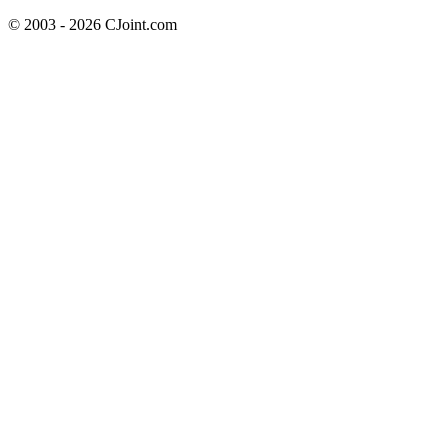
© 2003 - 2026 CJoint.com