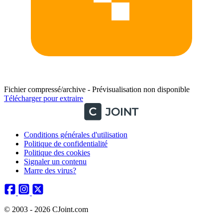
Fichier compressé/archive - Prévisualisation non disponible
Télécharger pour extraire
Conditions générales d'utilisation
Politique de confidentialité
Politique des cookies
Signaler un contenu
Marre des virus?
© 2003 - 2026 CJoint.com