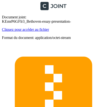
Document joint:
KEmrP6GFIr3_Bethoven-essay-presentation-
Cliquez pour accéder au fichier
Format du document: application/octet-stream