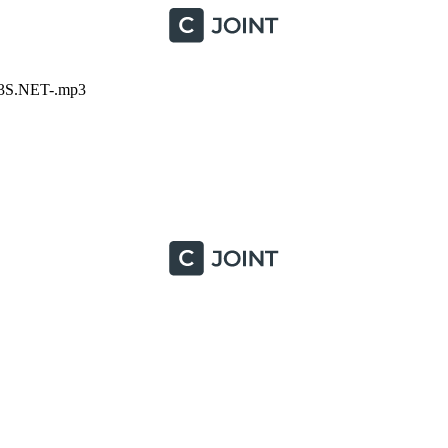
P3S.NET-.mp3