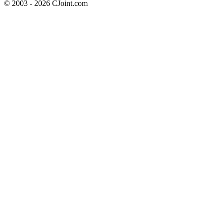
© 2003 - 2026 CJoint.com