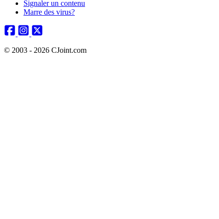
Signaler un contenu
Marre des virus?
© 2003 - 2026 CJoint.com