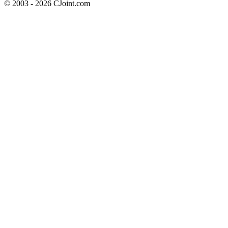
© 2003 - 2026 CJoint.com