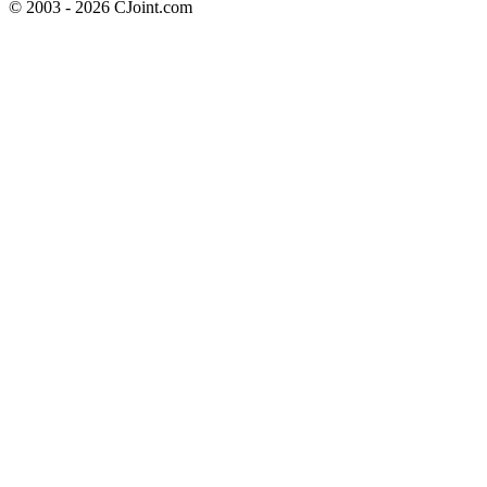
© 2003 - 2026 CJoint.com