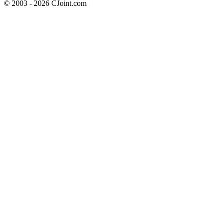
© 2003 - 2026 CJoint.com