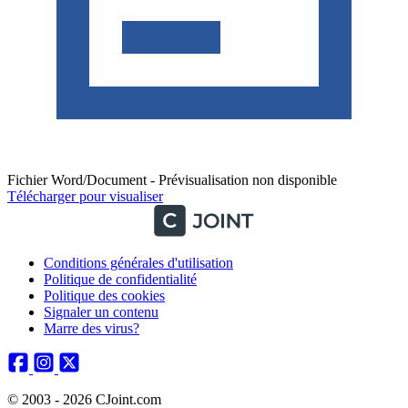
Fichier Word/Document - Prévisualisation non disponible
Télécharger pour visualiser
Conditions générales d'utilisation
Politique de confidentialité
Politique des cookies
Signaler un contenu
Marre des virus?
© 2003 - 2026 CJoint.com