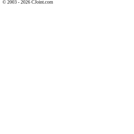
© 2003 - 2026 CJoint.com