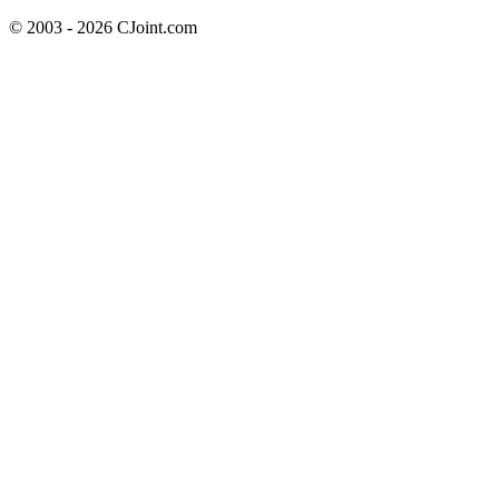
© 2003 - 2026 CJoint.com