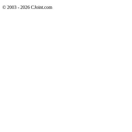
© 2003 - 2026 CJoint.com