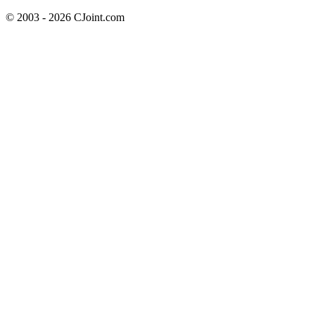
© 2003 - 2026 CJoint.com