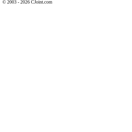
© 2003 - 2026 CJoint.com