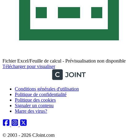
Fichier Excel/Feuille de calcul - Prévisualisation non disponible
Télécharger pour visualiser
Conditions générales d'utilisation
Politique de confidentialité
Politique des cookies
Signaler un contenu
Marre des virus?
© 2003 - 2026 CJoint.com