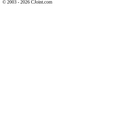
© 2003 - 2026 CJoint.com