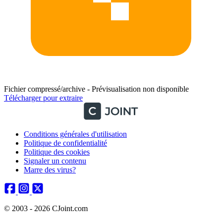
Fichier compressé/archive - Prévisualisation non disponible
Télécharger pour extraire
Conditions générales d'utilisation
Politique de confidentialité
Politique des cookies
Signaler un contenu
Marre des virus?
© 2003 - 2026 CJoint.com