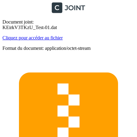
Document joint:
KEirkV3TKzU_Test-01.dat
Cliquez pour accéder au fichier
Format du document: application/octet-stream