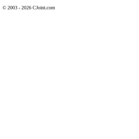
© 2003 - 2026 CJoint.com