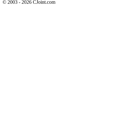
© 2003 - 2026 CJoint.com