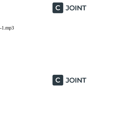
-1.mp3