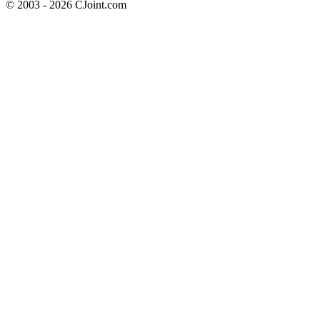
© 2003 - 2026 CJoint.com