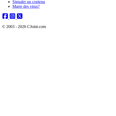
Signaler un contenu
Marre des virus?
© 2003 - 2026 CJoint.com