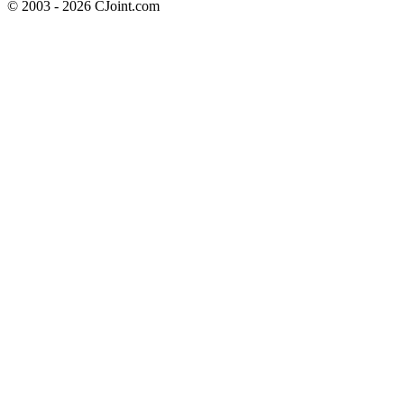
© 2003 - 2026 CJoint.com