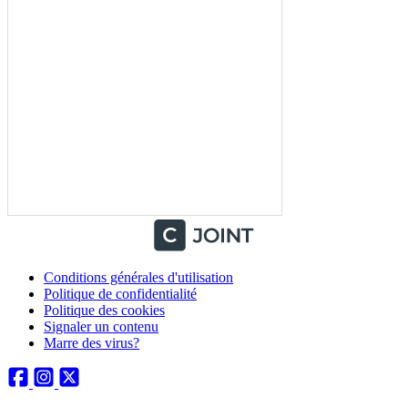
Conditions générales d'utilisation
Politique de confidentialité
Politique des cookies
Signaler un contenu
Marre des virus?