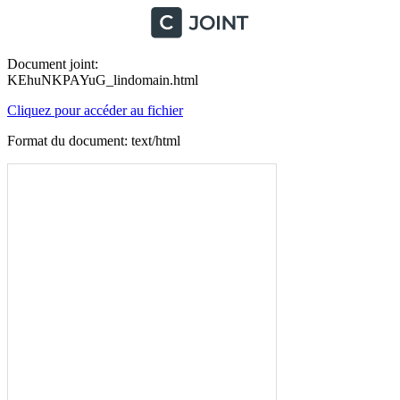
Document joint:
KEhuNKPAYuG_lindomain.html
Cliquez pour accéder au fichier
Format du document: text/html