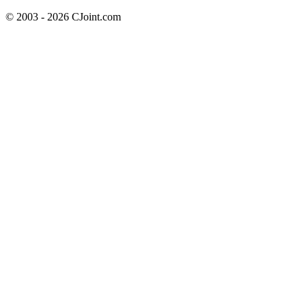
© 2003 - 2026 CJoint.com