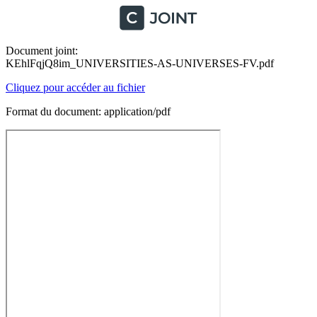
Document joint:
KEhlFqjQ8im_UNIVERSITIES-AS-UNIVERSES-FV.pdf
Cliquez pour accéder au fichier
Format du document: application/pdf