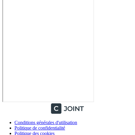
Conditions générales d'utilisation
Politique de confidentialité
Politique des cookies