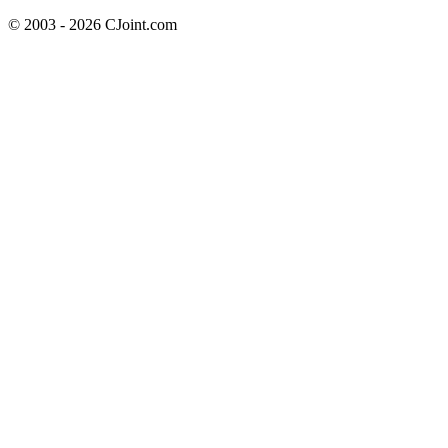
© 2003 - 2026 CJoint.com