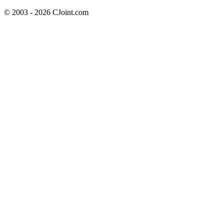
© 2003 - 2026 CJoint.com