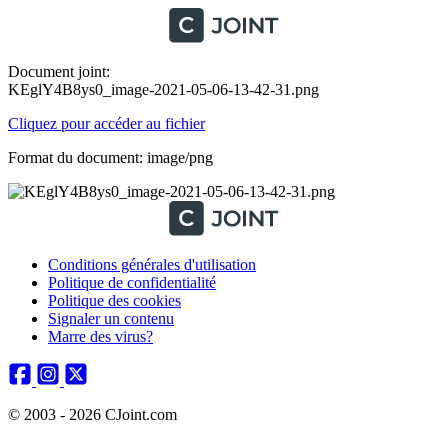
Document joint:
KEglY4B8ys0_image-2021-05-06-13-42-31.png
Cliquez pour accéder au fichier
Format du document: image/png
Conditions générales d'utilisation
Politique de confidentialité
Politique des cookies
Signaler un contenu
Marre des virus?
© 2003 - 2026 CJoint.com