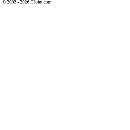
© 2003 - 2026 CJoint.com