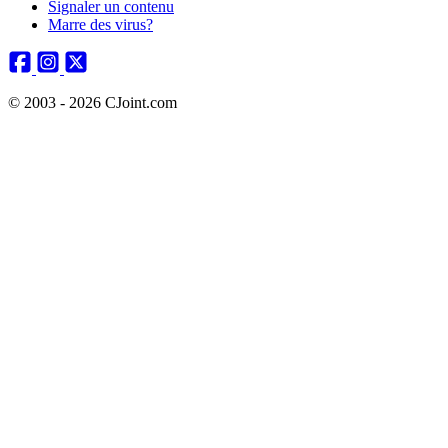
Signaler un contenu
Marre des virus?
© 2003 - 2026 CJoint.com