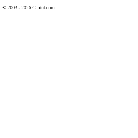
© 2003 - 2026 CJoint.com