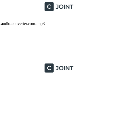
audio-converter.com-.mp3