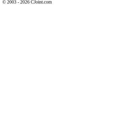
© 2003 - 2026 CJoint.com