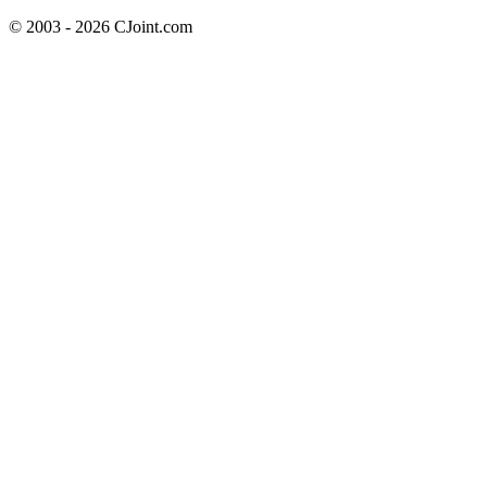
© 2003 - 2026 CJoint.com