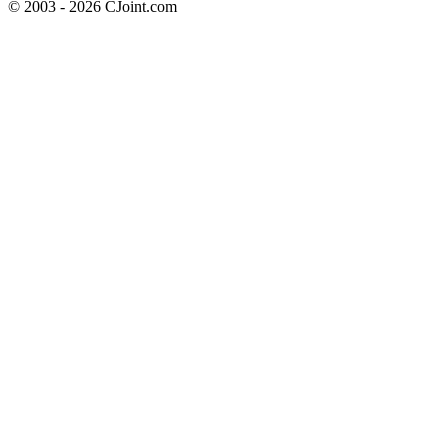
© 2003 - 2026 CJoint.com