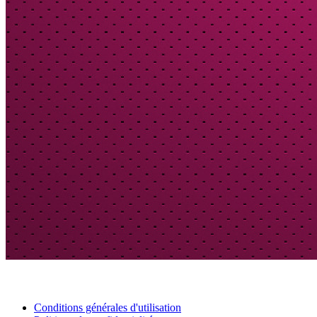
Conditions générales d'utilisation