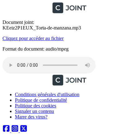
Document joint:
KEeiz2P1EUX_Torta-de-manzana.mp3
Cliquez pour accéder au fichier
Format du document: audio/mpeg
Conditions générales d'utilisation
Politique de confidentialité
Politique des cookies
Signaler un contenu
Marre des virus?