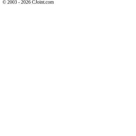
© 2003 - 2026 CJoint.com